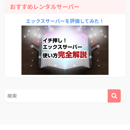
おすすめレンタルサーバー
エックスサーバーを評価してみた！