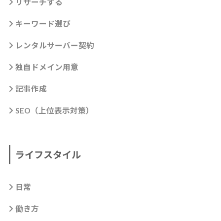
リサーチする
キーワード選び
レンタルサーバー契約
独自ドメイン用意
記事作成
SEO（上位表示対策）
ライフスタイル
日常
働き方