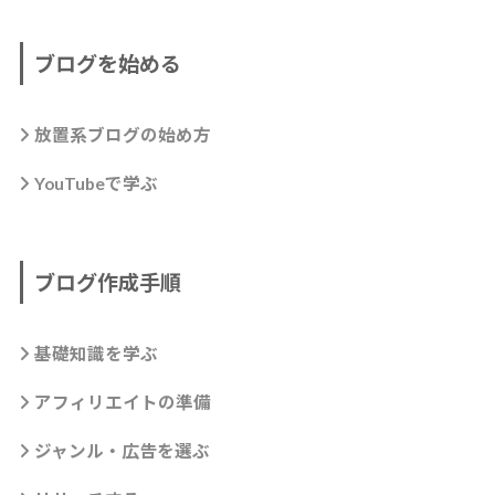
ブログを始める
放置系ブログの始め方
YouTubeで学ぶ
ブログ作成手順
基礎知識を学ぶ
アフィリエイトの準備
ジャンル・広告を選ぶ