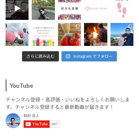
さらに読み込む
Instagram でフォロー
YouTube
チャンネル登録・高評価・いいねをよろしくお願いしま
す。チャンネル登録すると最新動画が届きます！