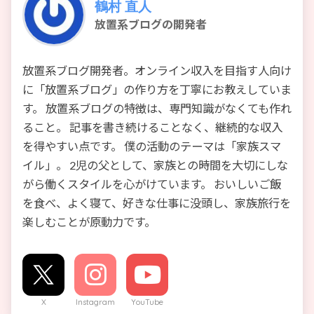
鶴村 直人
放置系ブログの開発者
放置系ブログ開発者。オンライン収入を目指す人向け
に「放置系ブログ」の作り方を丁寧にお教えしていま
す。 放置系ブログの特徴は、専門知識がなくても作れ
ること。 記事を書き続けることなく、継続的な収入
を得やすい点です。 僕の活動のテーマは「家族スマ
イル」。 2児の父として、家族との時間を大切にしな
がら働くスタイルを心がけています。 おいしいご飯
を食べ、よく寝て、好きな仕事に没頭し、家族旅行を
楽しむことが原動力です。
X
Instagram
YouTube