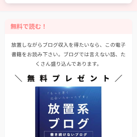
無料で読む！
放置しながらブログ収入を得たいなら、この電子
書籍をお読み下さい。ブログでは言えない話、た
くさん盛り込んであります。