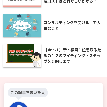
注コストはどれぐらいかかる？
コンサルティングを受ける上で大
事なこと
【 #next 】新・検索１位を取るた
めの１２のライティング・ステッ
プを公開します
この記事を書いた人