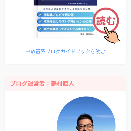
→放置系ブログガイドブックを読む
ブログ運営者：鶴村直人