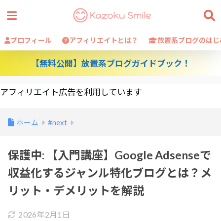
プロフィール
アフィリエイトとは？
放置系ブログのはじ
【無料公開】放置系ブログガイドブック！
アフィリエイト広告を利用しています
ホーム
#next
保護中: 【入門講座】Google Adsenseで
収益化するジャンル特化ブログとは？メ
リット・デメリットを解説
2026年2月1日