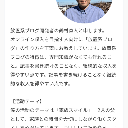
放置系ブログ開発者の鶴村直人と申します。
オンライン収入を目指す人向けに「放置系ブロ
グ」の作り方を丁寧にお教えしています。放置系
ブログの特徴は、専門知識がなくても作れるこ
と。記事を書き続けることなく、継続的な収入を
得やすい点です。記事を書き続けることなく継続
的な収入を得やすい点です。
【活動テーマ】
僕の活動のテーマは「家族スマイル」。2児の父
として、家族との時間を大切にしながら働くスタ
イルを心がけています。おいしいご飯を食べ、よ