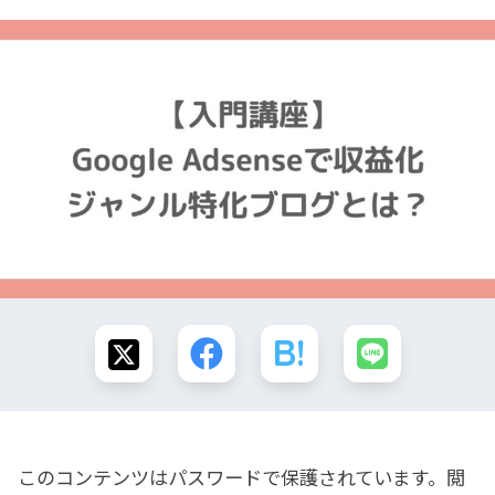
このコンテンツはパスワードで保護されています。閲