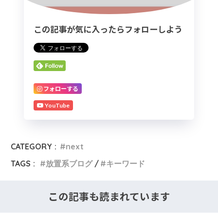
この記事が気に入ったらフォローしよう
フォローする
YouTube
CATEGORY :
#next
TAGS :
放置系ブログ
キーワード
この記事も読まれています