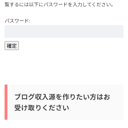
覧するには以下にパスワードを入力してください。
パスワード:
ブログ収入源を作りたい方はお
受け取りください