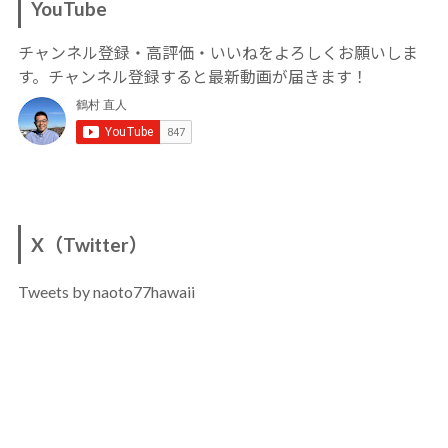
YouTube
チャンネル登録・高評価・いいねをよろしくお願いしま
す。チャンネル登録すると最新動画が届きます！
X（Twitter）
Tweets by naoto77hawaii