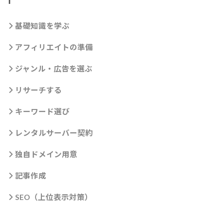
基礎知識を学ぶ
アフィリエイトの準備
ジャンル・広告を選ぶ
リサーチする
キーワード選び
レンタルサーバー契約
独自ドメイン用意
記事作成
SEO（上位表示対策）