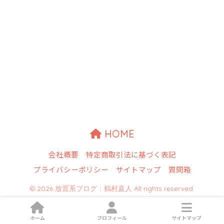
HOME
会社概要
特定商取引法に基づく表記
プライバシーポリシー
サイトマップ
質問箱
© 2026 放置系ブログ：鶴村直人 All rights reserved.
ホーム
プロフィール
サイトマップ