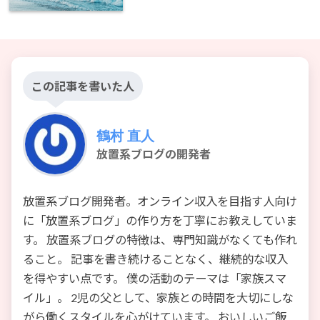
この記事を書いた人
鶴村 直人
放置系ブログの開発者
放置系ブログ開発者。オンライン収入を目指す人向け
に「放置系ブログ」の作り方を丁寧にお教えしていま
す。 放置系ブログの特徴は、専門知識がなくても作れ
ること。 記事を書き続けることなく、継続的な収入
を得やすい点です。 僕の活動のテーマは「家族スマ
イル」。 2児の父として、家族との時間を大切にしな
がら働くスタイルを心がけています。 おいしいご飯