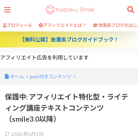
プロフィール
アフィリエイトとは？
放置系ブログのはじ
【無料公開】放置系ブログガイドブック！
アフィリエイト広告を利用しています
ホーム
pass付きコンテンツ
保護中: アフィリエイト特化型・ライテ
ィング講座テキストコンテンツ
（smile3.0以降）
2026年6月1日