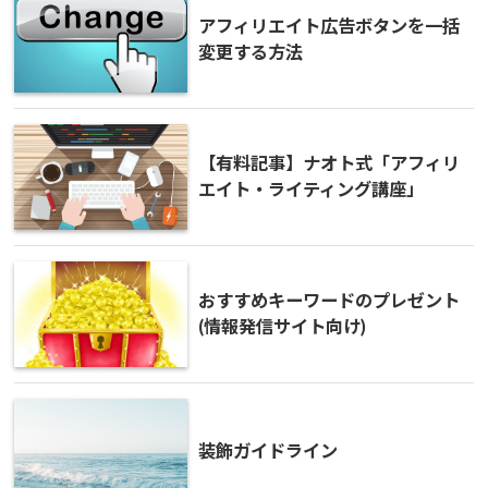
アフィリエイト広告ボタンを一括
変更する方法
【有料記事】ナオト式「アフィリ
エイト・ライティング講座」
おすすめキーワードのプレゼント
(情報発信サイト向け)
装飾ガイドライン