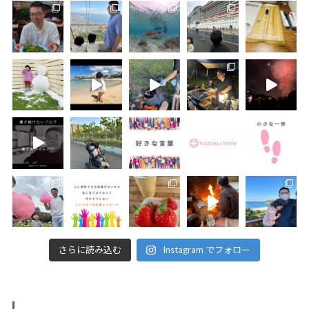
さらに読み込む
Instagram でフォロー