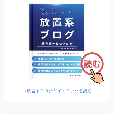
→放置系ブログガイドブックを読む