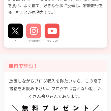
を食べ、よく寝て、好きな仕事に没頭し、家族旅行を
楽しむことが原動力です。
X
Instagram
YouTube
無料で読む！
放置しながらブログ収入を得たいなら、この電子
書籍をお読み下さい。ブログでは言えない話、た
くさん盛り込んであります。