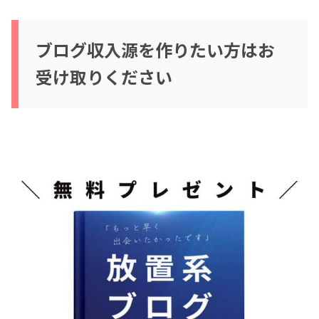
ブログ収入源を作りたい方はお
受け取りください