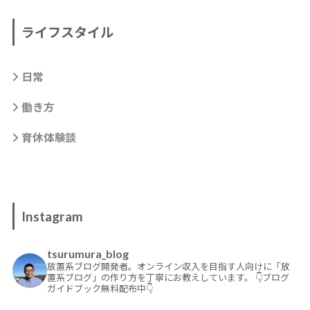
ライフスタイル
日常
働き方
育休体験談
Instagram
tsurumura_blog
放置系ブログ開発者。オンライン収入を目指す人向けに「放
置系ブログ」の作り方を丁寧にお教えしています。
👇ブログ
ガイドブック無料配布中👇