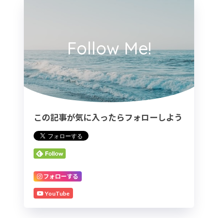
Follow Me!
この記事が気に入ったらフォローしよう
フォローする
YouTube