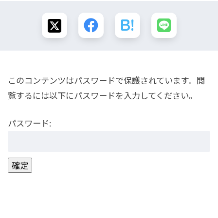
このコンテンツはパスワードで保護されています。閲
覧するには以下にパスワードを入力してください。
パスワード: