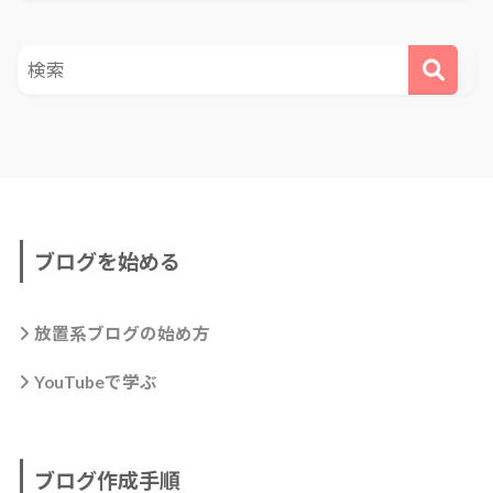
ブログを始める
放置系ブログの始め方
YouTubeで学ぶ
ブログ作成手順