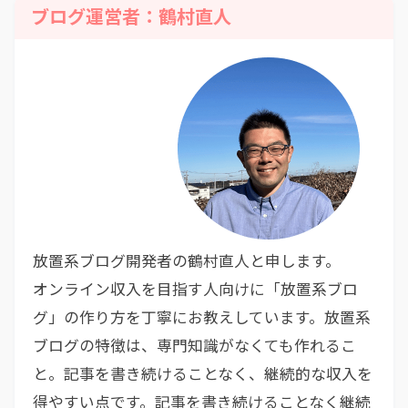
ブログ運営者：鶴村直人
放置系ブログ開発者の鶴村直人と申します。
オンライン収入を目指す人向けに「放置系ブロ
グ」の作り方を丁寧にお教えしています。放置系
ブログの特徴は、専門知識がなくても作れるこ
と。記事を書き続けることなく、継続的な収入を
得やすい点です。記事を書き続けることなく継続