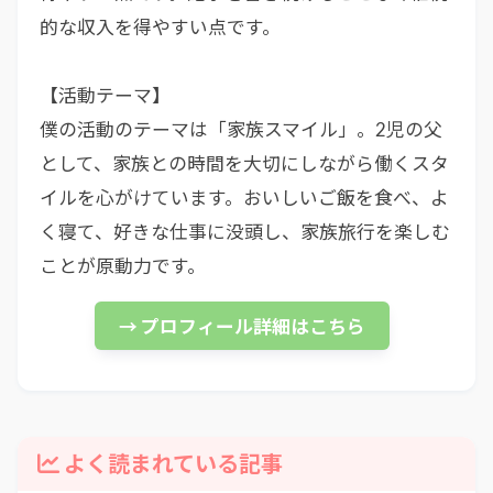
的な収入を得やすい点です。
【活動テーマ】
僕の活動のテーマは「家族スマイル」。2児の父
として、家族との時間を大切にしながら働くスタ
イルを心がけています。おいしいご飯を食べ、よ
く寝て、好きな仕事に没頭し、家族旅行を楽しむ
ことが原動力です。
→ プロフィール詳細はこちら
よく読まれている記事