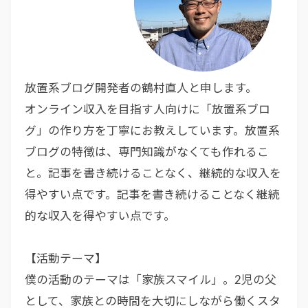
放置系ブログ開発者の鶴村直人と申します。
オンライン収入を目指す人向けに「放置系ブロ
グ」の作り方を丁寧にお教えしています。放置系
ブログの特徴は、専門知識がなくても作れるこ
と。記事を書き続けることなく、継続的な収入を
得やすい点です。記事を書き続けることなく継続
的な収入を得やすい点です。
【活動テーマ】
僕の活動のテーマは「家族スマイル」。2児の父
として、家族との時間を大切にしながら働くスタ