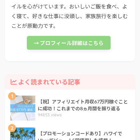
イルを心がけています。おいしいご飯を食べ、よ
く寝て、好きな仕事に没頭し、家族旅行を楽しむ
ことが原動力です。
→ プロフィール詳細はこちら
よく読まれている記事
1
【祝】アフィリエイト月収67万円稼ぐこと
に成功！これまでの8ヵ月間を振り返る
94853 views
2
【プロモーションコードあり】ハワイで