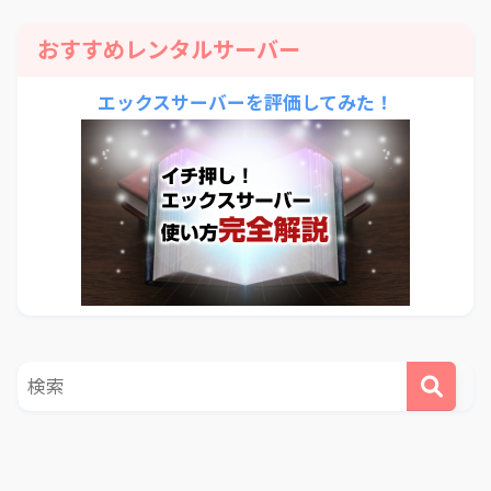
おすすめレンタルサーバー
エックスサーバーを評価してみた！