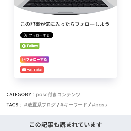
この記事が気に入ったらフォローしよう
フォローする
YouTube
CATEGORY :
pass付きコンテンツ
TAGS :
放置系ブログ
キーワード
pass
この記事も読まれています