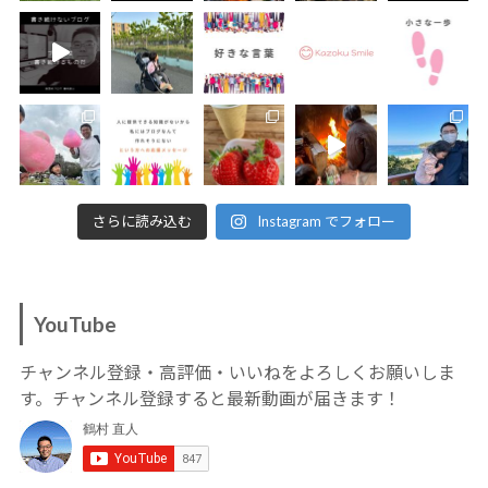
さらに読み込む
Instagram でフォロー
YouTube
チャンネル登録・高評価・いいねをよろしくお願いしま
す。チャンネル登録すると最新動画が届きます！