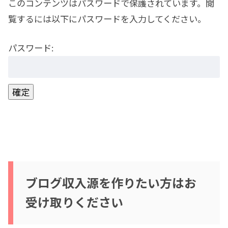
このコンテンツはパスワードで保護されています。閲
覧するには以下にパスワードを入力してください。
パスワード:
ブログ収入源を作りたい方はお
受け取りください