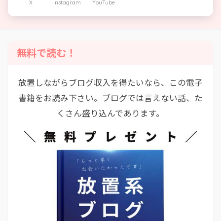
X
Instagram
YouTube
無料で読む！
放置しながらブログ収入を得たいなら、この電子
書籍をお読み下さい。ブログでは言えない話、た
くさん盛り込んであります。