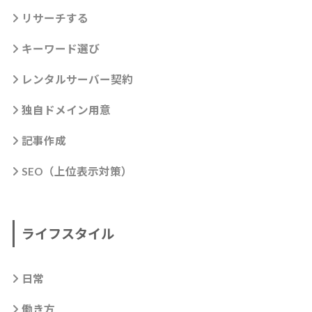
リサーチする
キーワード選び
レンタルサーバー契約
独自ドメイン用意
記事作成
SEO（上位表示対策）
ライフスタイル
日常
働き方