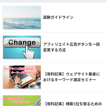
装飾ガイドライン
アフィリエイト広告ボタンを一括
変更する方法
【有料記事】ウェブサイト集客に
おけるキーワード選定セミナー
【有料記事】検索1位を取るための