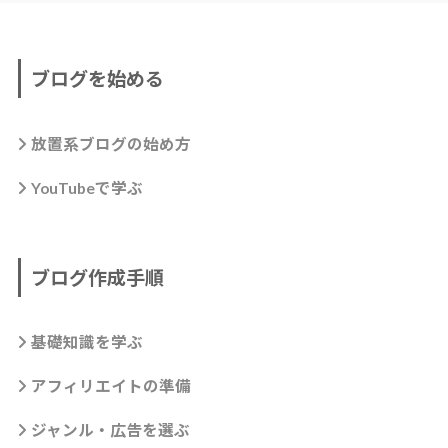
ブログを始める
放置系ブログの始め方
YouTubeで学ぶ
ブログ作成手順
基礎知識を学ぶ
アフィリエイトの準備
ジャンル・広告を選ぶ