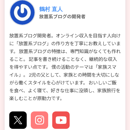
鶴村 直人
放置系ブログの開発者
放置系ブログ開発者。オンライン収入を目指す人向け
に「放置系ブログ」の作り方を丁寧にお教えしていま
す。 放置系ブログの特徴は、専門知識がなくても作れ
ること。 記事を書き続けることなく、継続的な収入
を得やすい点です。 僕の活動のテーマは「家族スマ
イル」。 2児の父として、家族との時間を大切にしな
がら働くスタイルを心がけています。 おいしいご飯
を食べ、よく寝て、好きな仕事に没頭し、家族旅行を
楽しむことが原動力です。