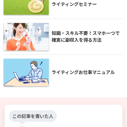
ライティングセミナー
知識・スキル不要！スマホ一つで
確実に副収入を得る方法
ライティングお仕事マニュアル
この記事を書いた人