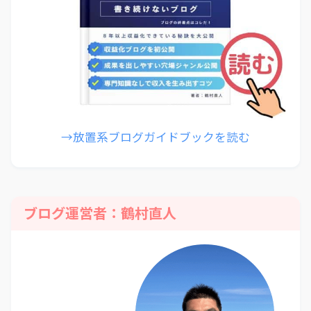
→放置系ブログガイドブックを読む
ブログ運営者：鶴村直人