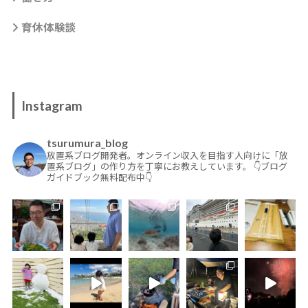
育休体験談
Instagram
tsurumura_blog
放置系ブログ開発者。オンライン収入を目指す人向けに「放
置系ブログ」の作り方を丁寧にお教えしています。
👇ブログ
ガイドブック無料配布中👇