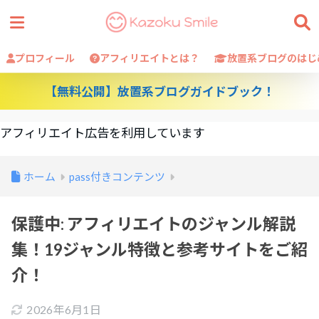
プロフィール
アフィリエイトとは？
放置系ブログのはじ
【無料公開】放置系ブログガイドブック！
アフィリエイト広告を利用しています
ホーム
pass付きコンテンツ
保護中: アフィリエイトのジャンル解説
集！19ジャンル特徴と参考サイトをご紹
介！
2026年6月1日