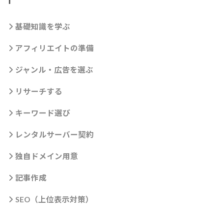
基礎知識を学ぶ
アフィリエイトの準備
ジャンル・広告を選ぶ
リサーチする
キーワード選び
レンタルサーバー契約
独自ドメイン用意
記事作成
SEO（上位表示対策）