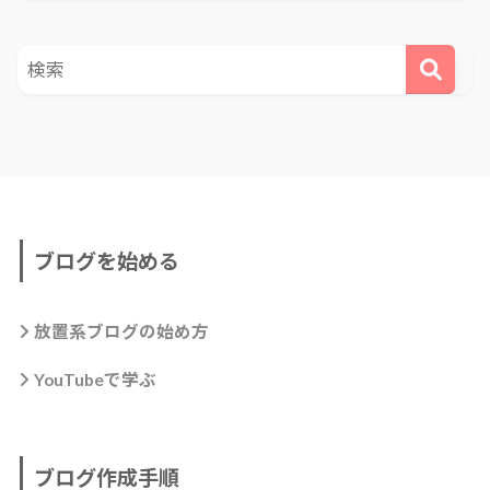
ブログを始める
放置系ブログの始め方
YouTubeで学ぶ
ブログ作成手順