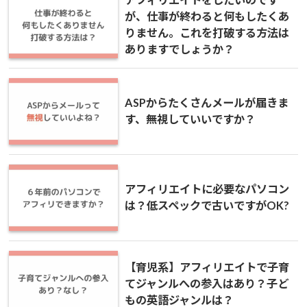
が、仕事が終わると何もしたくあ
りません。これを打破する方法は
ありますでしょうか？
ASPからたくさんメールが届きま
す、無視していいですか？
アフィリエイトに必要なパソコン
は？低スペックで古いですがOK?
【育児系】アフィリエイトで子育
てジャンルへの参入はあり？子ど
もの英語ジャンルは？