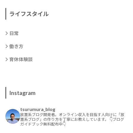
ライフスタイル
日常
働き方
育休体験談
Instagram
tsurumura_blog
放置系ブログ開発者。オンライン収入を目指す人向けに「放
置系ブログ」の作り方を丁寧にお教えしています。
👇ブログ
ガイドブック無料配布中👇