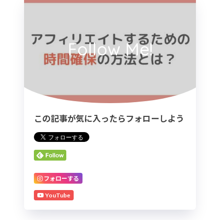
Follow Me!
この記事が気に入ったらフォローしよう
フォローする
YouTube