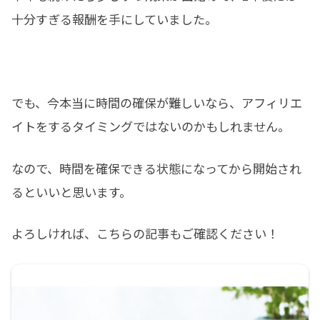
十分すぎる報酬を手にしていました。
でも、今本当に時間の確保が難しいなら、アフィリエ
イトをするタイミングではないのかもしれません。
なので、時間を確保できる状態になってから開始され
るといいと思います。
よろしければ、こちらの記事もご確認ください！