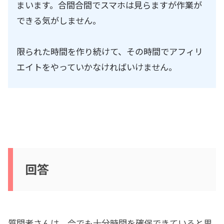
まいます。合間合間でスマホは見らますが作業が
できる気がしません。
限られた時間を作り続けて、その時間でアフィリ
エイトをやっていかなければいけません。
回答
質問者さんは、今でも十分時間を確保できていると思