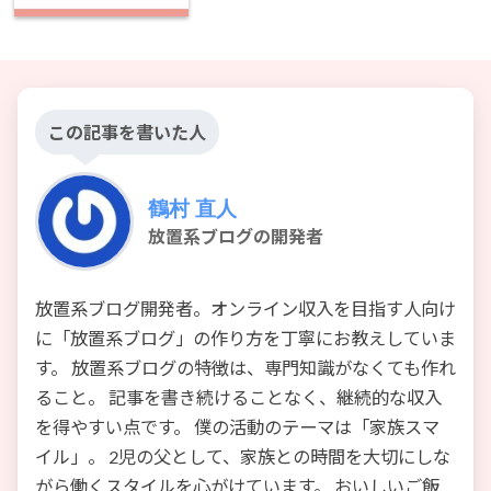
この記事を書いた人
鶴村 直人
放置系ブログの開発者
放置系ブログ開発者。オンライン収入を目指す人向け
に「放置系ブログ」の作り方を丁寧にお教えしていま
す。 放置系ブログの特徴は、専門知識がなくても作れ
ること。 記事を書き続けることなく、継続的な収入
を得やすい点です。 僕の活動のテーマは「家族スマ
イル」。 2児の父として、家族との時間を大切にしな
がら働くスタイルを心がけています。 おいしいご飯