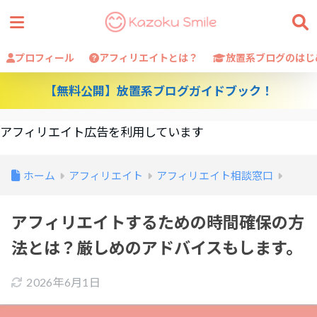
プロフィール
アフィリエイトとは？
放置系ブログのはじ
【無料公開】放置系ブログガイドブック！
アフィリエイト広告を利用しています
ホーム
アフィリエイト
アフィリエイト相談窓口
アフィリエイトするための時間確保の方
法とは？厳しめのアドバイスもします。
2026年6月1日