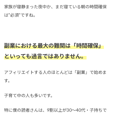
家族が寝静まった夜中か、まだ寝ている朝の時間確保
は"必須"ですね。
副業における最大の難関は「時間確保」
といっても過言ではありません。
アフィリエイトする人のほとんどは「副業」で始めま
す。
子育て中の人も多いです。
特に僕の読者さんは、9割以上が30〜40代・子持ちで