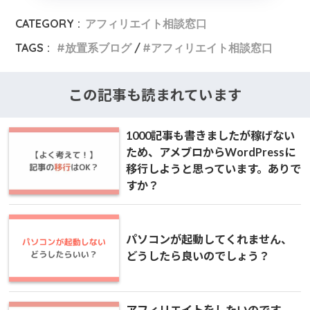
CATEGORY :
アフィリエイト相談窓口
TAGS :
放置系ブログ
アフィリエイト相談窓口
この記事も読まれています
1000記事も書きましたが稼げない
ため、アメブロからWordPressに
移行しようと思っています。ありで
すか？
パソコンが起動してくれません、
どうしたら良いのでしょう？
アフィリエイトをしたいのです