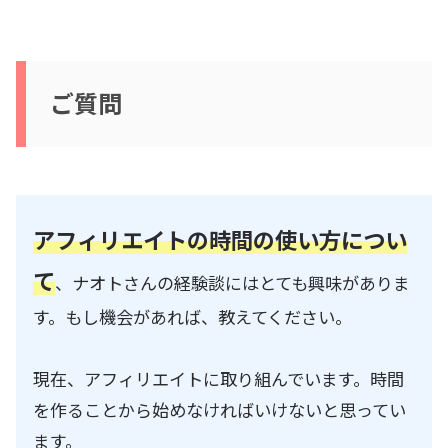
ご質問
アフィリエイトの時間の使い方につい
て
、ナオトさんの経験談にはとても興味がありま
す。もし機会があれば、教えてください。
現在、アフィリエイトに取り組んでいます。時間
を作ることから始めなければいけないと思ってい
ます。