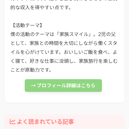
的な収入を得やすい点です。
【活動テーマ】
僕の活動のテーマは「家族スマイル」。2児の父
として、家族との時間を大切にしながら働くスタ
イルを心がけています。おいしいご飯を食べ、よ
く寝て、好きな仕事に没頭し、家族旅行を楽しむ
ことが原動力です。
→ プロフィール詳細はこちら
よく読まれている記事