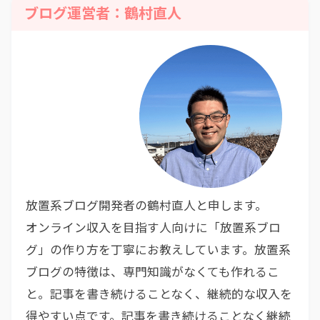
ブログ運営者：鶴村直人
放置系ブログ開発者の鶴村直人と申します。
オンライン収入を目指す人向けに「放置系ブロ
グ」の作り方を丁寧にお教えしています。放置系
ブログの特徴は、専門知識がなくても作れるこ
と。記事を書き続けることなく、継続的な収入を
得やすい点です。記事を書き続けることなく継続