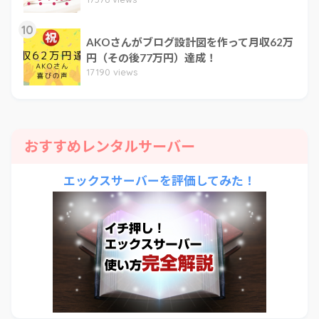
10
AKOさんがブログ設計図を作って月収62万
円（その後77万円）達成！
17190 views
おすすめレンタルサーバー
エックスサーバーを評価してみた！