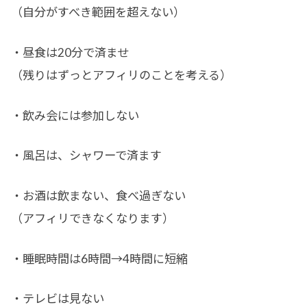
（自分がすべき範囲を超えない）
・昼食は20分で済ませ
（残りはずっとアフィリのことを考える）
・飲み会には参加しない
・風呂は、シャワーで済ます
・お酒は飲まない、食べ過ぎない
（アフィリできなくなります）
・睡眠時間は6時間→4時間に短縮
・テレビは見ない