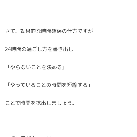
さて、効果的な時間確保の仕方ですが
24時間の過ごし方を書き出し
「やらないことを決める」
「やっていることの時間を短縮する」
ことで時間を捻出しましょう。