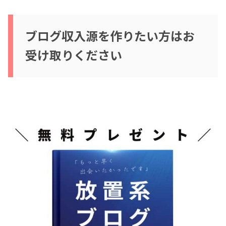
ブログ収入源を作りたい方はお
受け取りください