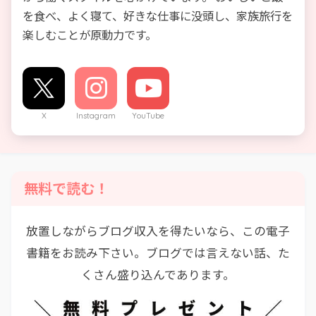
を食べ、よく寝て、好きな仕事に没頭し、家族旅行を
楽しむことが原動力です。
X
Instagram
YouTube
無料で読む！
放置しながらブログ収入を得たいなら、この電子
書籍をお読み下さい。ブログでは言えない話、た
くさん盛り込んであります。