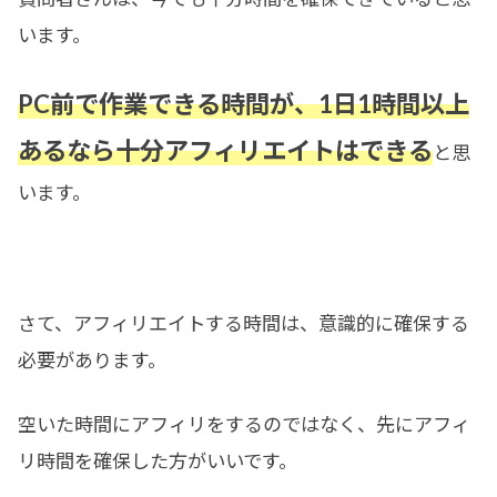
います。
PC前で作業できる時間が、1日1時間以上
あるなら十分アフィリエイトはできる
と思
います。
さて、アフィリエイトする時間は、意識的に確保する
必要があります。
空いた時間にアフィリをするのではなく、先にアフィ
リ時間を確保した方がいいです。