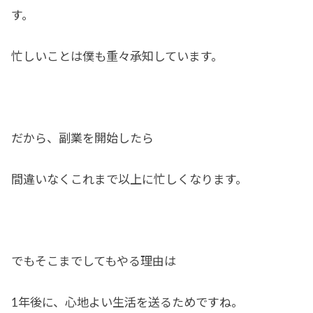
す。
忙しいことは僕も重々承知しています。
だから、副業を開始したら
間違いなくこれまで以上に忙しくなります。
でもそこまでしてもやる理由は
1年後に、心地よい生活を送るためですね。