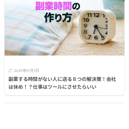
2025年11月1日
副業する時間がない人に送る８つの解決策！会社
は休め！？仕事はツールにさせたらいい