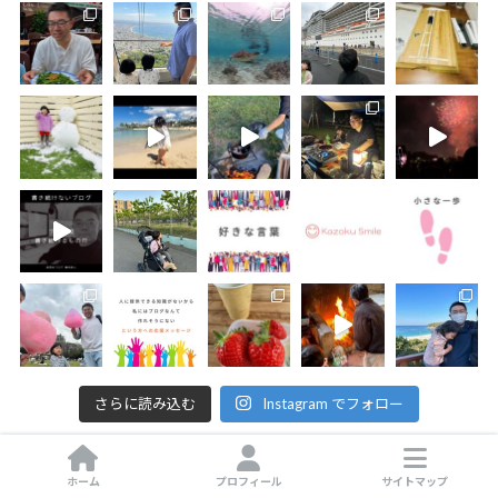
さらに読み込む
Instagram でフォロー
ホーム
プロフィール
サイトマップ