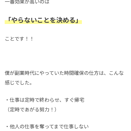
一番効果が高いのは
「やらないことを決める」
ことです！！
僕が副業時代にやっていた時間確保の仕方は、こんな
感じでした。
・仕事は定時で終わらせ、すぐ帰宅
（定時であがる努力！）
・他人の仕事を奪ってまで仕事しない