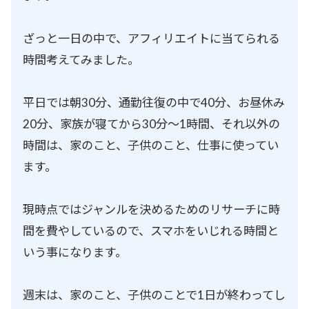
ざっと一日の中で、アフィリエイトに当てられる
時間考えてみました。
平日では朝30分、通勤往復の中で40分、お昼休み
20分、家族が寝てから30分〜1時間、それ以外の
時間は、家のこと、子供のこと、仕事に使ってい
ます。
現時点ではジャンルを決めるためのリサーチに時
間を費やしているので、スマホをいじれる時間と
いう事になります。
週末は、家のこと、子供のことで1日が終わってし