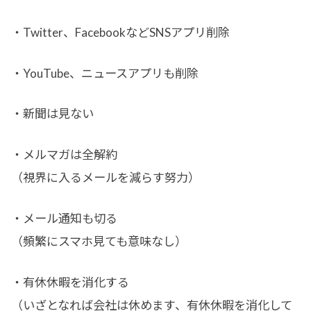
・Twitter、FacebookなどSNSアプリ削除
・YouTube、ニュースアプリも削除
・新聞は見ない
・メルマガは全解約
（視界に入るメールを減らす努力）
・メール通知も切る
（頻繁にスマホ見ても意味なし）
・有休休暇を消化する
（いざとなれば会社は休めます、有休休暇を消化して