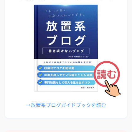
→放置系ブログガイドブックを読む