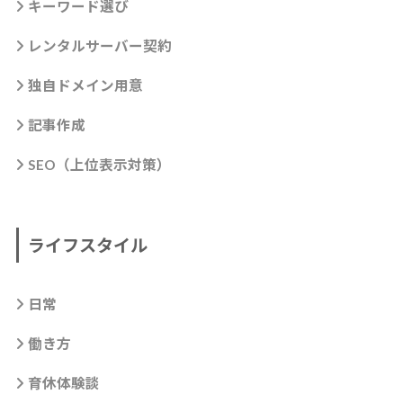
キーワード選び
レンタルサーバー契約
独自ドメイン用意
記事作成
SEO（上位表示対策）
ライフスタイル
日常
働き方
育休体験談