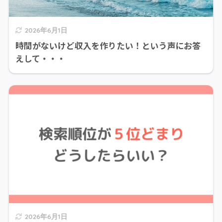
2026年6月1日
時間がないけど収入を作りたい！という声にお答
えして・・・
2026年6月1日