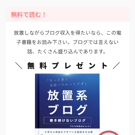
無料で読む！
放置しながらブログ収入を得たいなら、この電
子書籍をお読み下さい。ブログでは言えない
話、たくさん盛り込んであります。