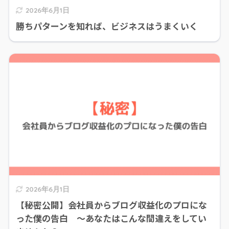
2026年6月1日
勝ちパターンを知れば、ビジネスはうまくいく
2026年6月1日
【秘密公開】会社員からブログ収益化のプロにな
った僕の告白 〜あなたはこんな間違えをしてい