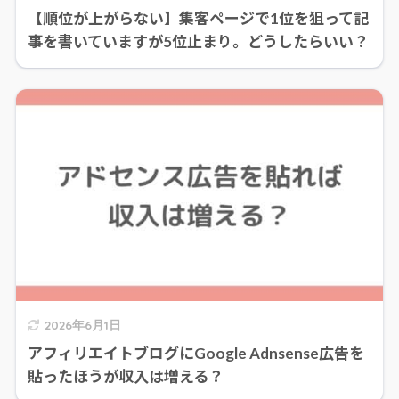
【順位が上がらない】集客ページで1位を狙って記
事を書いていますが5位止まり。どうしたらいい？
2026年6月1日
アフィリエイトブログにGoogle Adnsense広告を
貼ったほうが収入は増える？