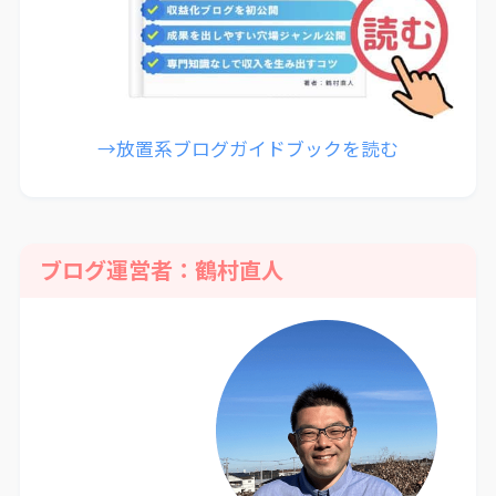
→放置系ブログガイドブックを読む
ブログ運営者：鶴村直人