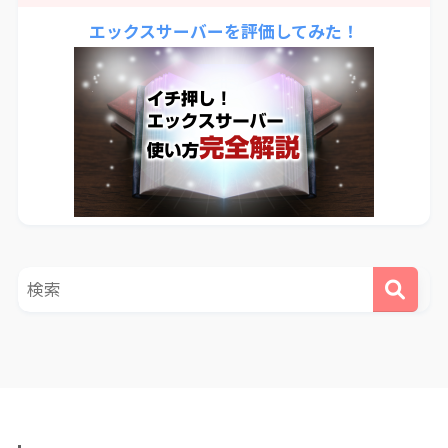
エックスサーバーを評価してみた！