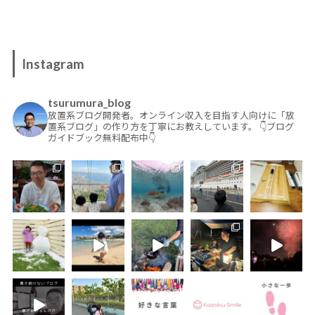
Instagram
tsurumura_blog
放置系ブログ開発者。オンライン収入を目指す人向けに「放
置系ブログ」の作り方を丁寧にお教えしています。
👇ブログ
ガイドブック無料配布中👇