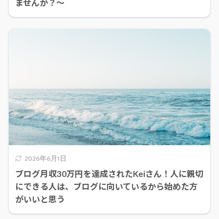
ませんか？〜
2026年6月1日
ブログ月収30万円を達成されたKeiさん！人に親切
にできる人は、ブログに向いているから始めた方
がいいと思う