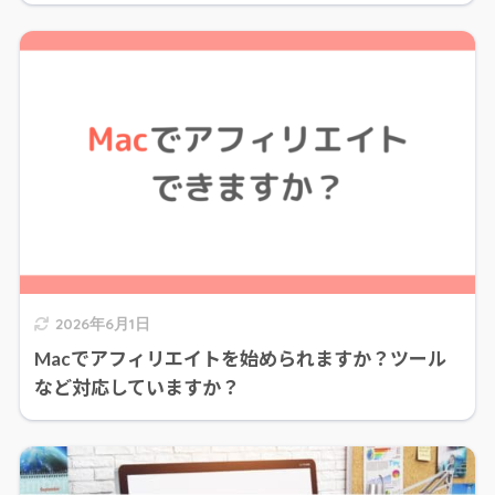
2026年6月1日
Macでアフィリエイトを始められますか？ツール
など対応していますか？