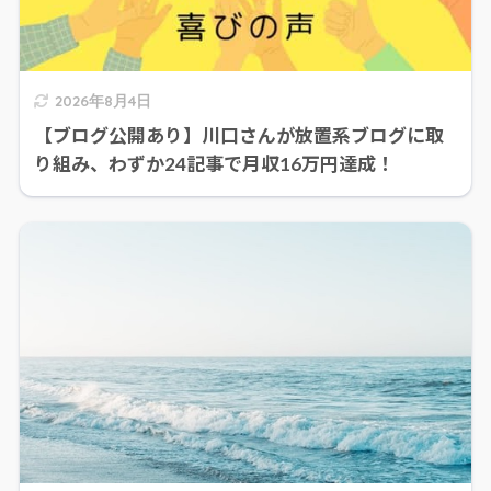
2026年8月4日
【ブログ公開あり】川口さんが放置系ブログに取
り組み、わずか24記事で月収16万円達成！