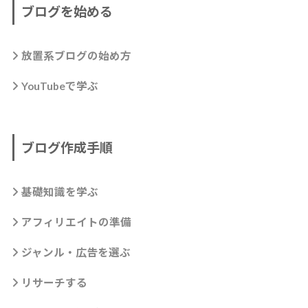
ブログを始める
放置系ブログの始め方
YouTubeで学ぶ
ブログ作成手順
基礎知識を学ぶ
アフィリエイトの準備
ジャンル・広告を選ぶ
リサーチする