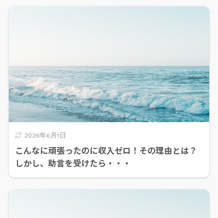
2026年6月1日
こんなに頑張ったのに収入ゼロ！その理由とは？
しかし、助言を受けたら・・・