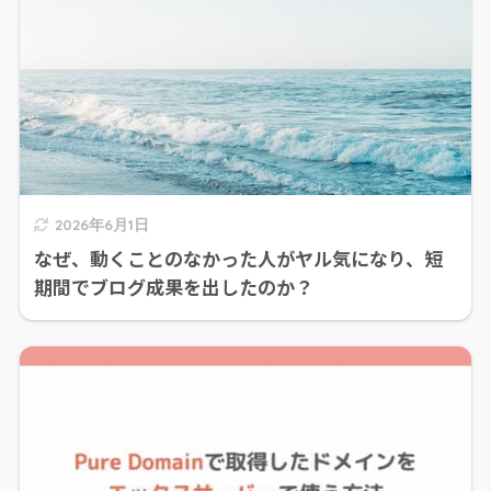
2026年6月1日
なぜ、動くことのなかった人がヤル気になり、短
期間でブログ成果を出したのか？