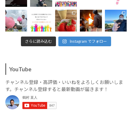
さらに読み込む
Instagram でフォロー
YouTube
チャンネル登録・高評価・いいねをよろしくお願いしま
す。チャンネル登録すると最新動画が届きます！