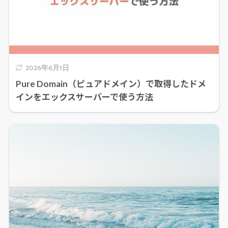
2026年6月1日
Pure Domain（ピュアドメイン）で取得したドメ
インをエックスサーバーで使う方法