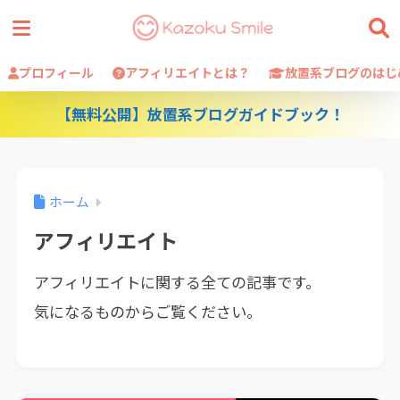
プロフィール
アフィリエイトとは？
放置系ブログのはじ
【無料公開】放置系ブログガイドブック！
ホーム
アフィリエイト
アフィリエイトに関する全ての記事です。
気になるものからご覧ください。