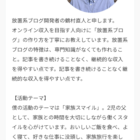
放置系ブログ開発者の鶴村直人と申します。
オンライン収入を目指す人向けに「放置系ブロ
グ」の作り方を丁寧にお教えしています。放置系
ブログの特徴は、専門知識がなくても作れるこ
と。記事を書き続けることなく、継続的な収入
を得やすい点です。記事を書き続けることなく継
続的な収入を得やすい点です。
【活動テーマ】
僕の活動のテーマは「家族スマイル」。2児の父
として、家族との時間を大切にしながら働くスタ
イルを心がけています。おいしいご飯を食べ、よ
く寝て、好きな仕事に没頭し、家族旅行を楽し