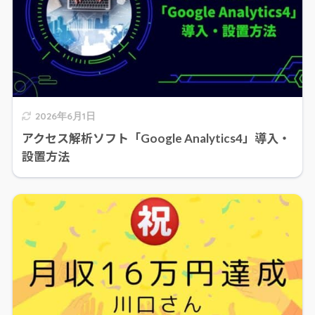
2026年6月1日
アクセス解析ソフト「Google Analytics4」導入・
設置方法