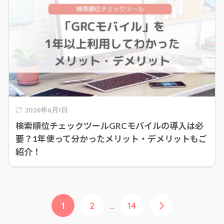
2026年6月1日
検索順位チェックツールGRCモバイルの導入は必
要？1年使って分かったメリット・デメリットもご
紹介！
1
2
…
14