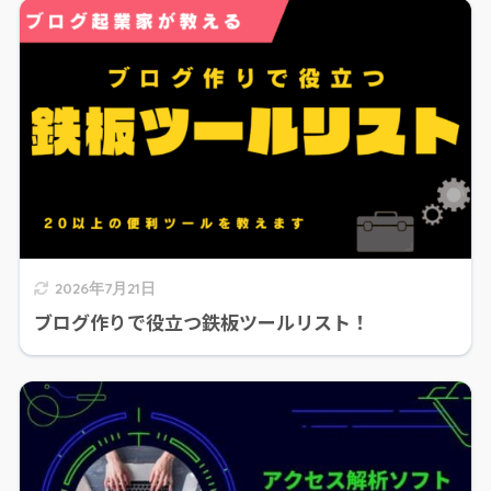
2026年7月21日
ブログ作りで役立つ鉄板ツールリスト！