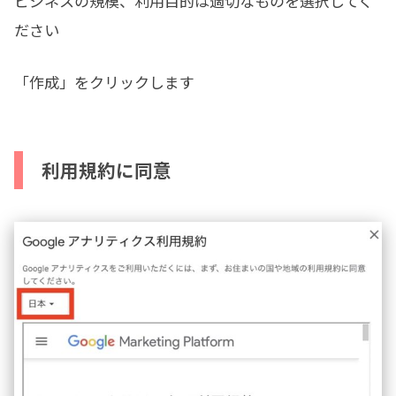
ビジネスの規模、利用目的は適切なものを選択してく
ださい
「作成」をクリックします
利用規約に同意