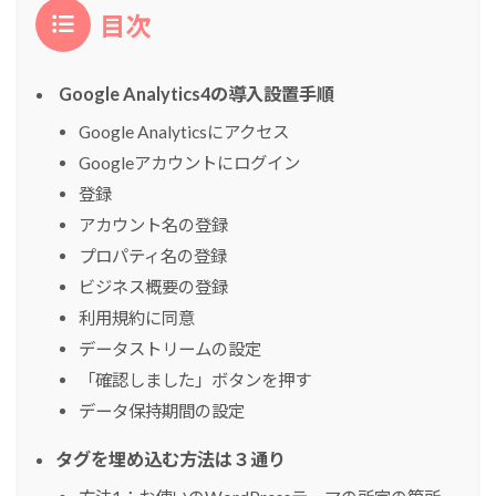
目次
Google Analytics4の導入設置手順
Google Analyticsにアクセス
Googleアカウントにログイン
登録
アカウント名の登録
プロパティ名の登録
ビジネス概要の登録
利用規約に同意
データストリームの設定
「確認しました」ボタンを押す
データ保持期間の設定
タグを埋め込む方法は３通り