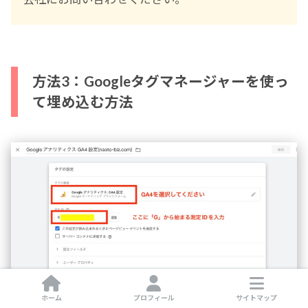
方法3：Googleタグマネージャーを使っ
て埋め込む方法
ホーム
プロフィール
サイトマップ