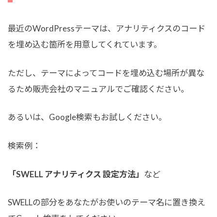
最近のWordPressテーマは、アナリティクスのコード
を埋め込む箇所を用意してくれています。
ただし、テーマによってコードを埋め込む場所が異な
るため販売会社のマニュアルでご確認ください。
あるいは、Google検索もお試しください。
検索例：
「SWELL アナリティクス 設定方法」
など
SWELLの部分をあなたがお使いのテーマ名に置き換え