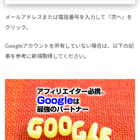
メールアドレスまたは電話番号を入力して「次へ」を
クリック。
Googleアカウントを所有していない場合は、以下の記
事を参考に新規取得してください。