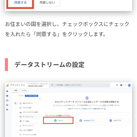
お住まいの国を選択し、チェックボックスにチェック
を入れたら「同意する」をクリックします。
データストリームの設定