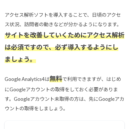
アクセス解析ソフトを導入することで、日頃のアクセ
ス状況、訪問者の動きなどが分かるようになります。
サイトを改善していくためにアクセス解析
は必須ですので、必ず導入するようにし
ましょう。
無料
Google Analytics4は
で利用できますが、はじめ
にGoogleアカウントの取得をしておく必要がありま
す。Googleアカウント未取得の方は、先にGoogleアカ
ウントの取得をしましょう。