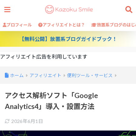
プロフィール
アフィリエイトとは？
放置系ブログのはじ
【無料公開】放置系ブログガイドブック！
アフィリエイト広告を利用しています
ホーム
アフィリエイト
便利ツール・サービス
アクセス解析ソフト「Google
Analytics4」導入・設置方法
2026年6月1日