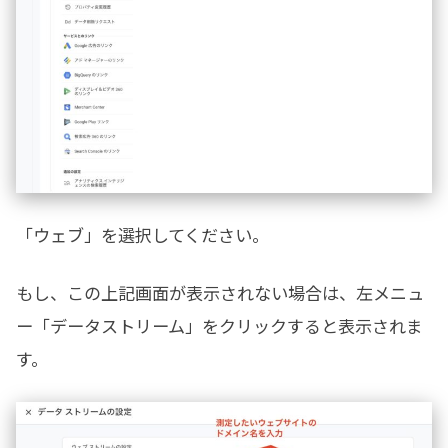
「ウェブ」を選択してください。
もし、この上記画面が表示されない場合は、左メニュ
ー「データストリーム」をクリックすると表示されま
す。