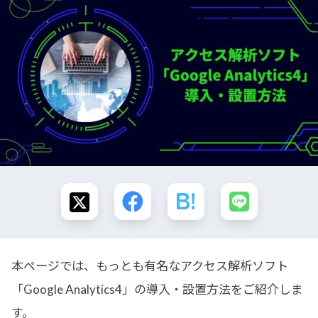
本ページでは、もっとも有名なアクセス解析ソフト
「Google Analytics4」の導入・設置方法をご紹介しま
す。