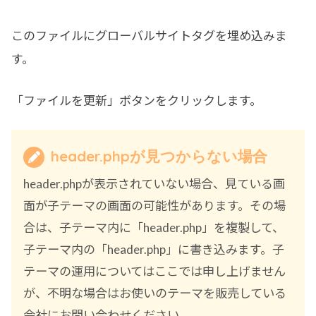
このファイルにグローバルサイトタグを埋め込みま
す。
「ファイルを更新」ボタンをクリックします。
header.phpが見つからない場合
header.phpが表示されていない場合、見ている画
面が子テーマの画面の可能性があります。その場
合は、子テーマ内に「header.php」を複製して、
子テーマ内の「header.php」に書き込みます。子
テーマの運用についてはここでは申し上げません
が、不明な場合はお使いのテーマを販売している
会社にお問い合わせください。