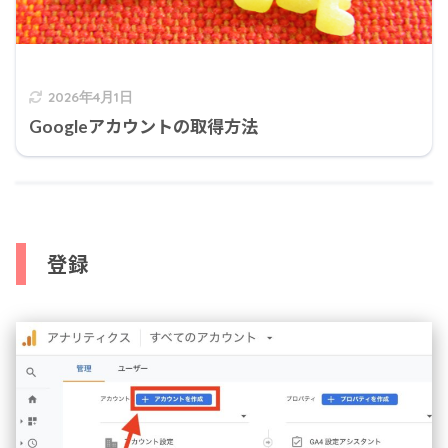
2026年4月1日
Googleアカウントの取得方法
登録