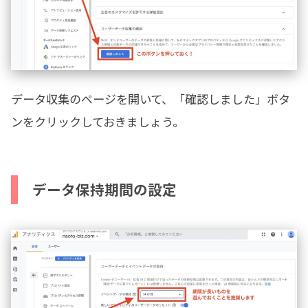
データ収集のページを開いて、「確認しました」ボタ
ンをクリックしておきましょう。
データ保持期間の設定