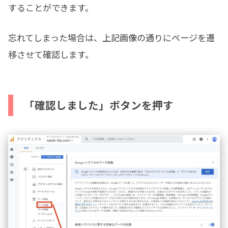
することができます。
忘れてしまった場合は、上記画像の通りにページを遷
移させて確認します。
「確認しました」ボタンを押す