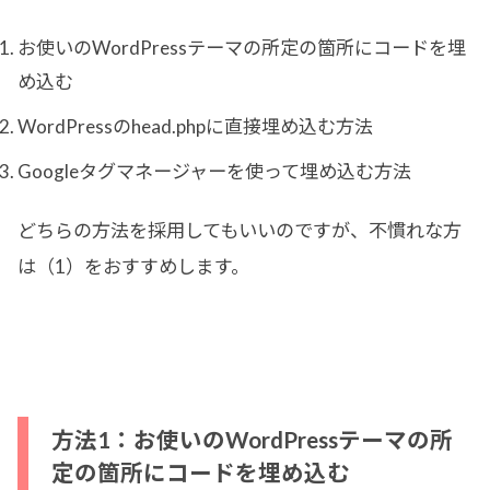
お使いのWordPressテーマの所定の箇所にコードを埋
め込む
WordPressのhead.phpに直接埋め込む方法
Googleタグマネージャーを使って埋め込む方法
どちらの方法を採用してもいいのですが、不慣れな方
は（1）をおすすめします。
方法1：お使いのWordPressテーマの所
定の箇所にコードを埋め込む