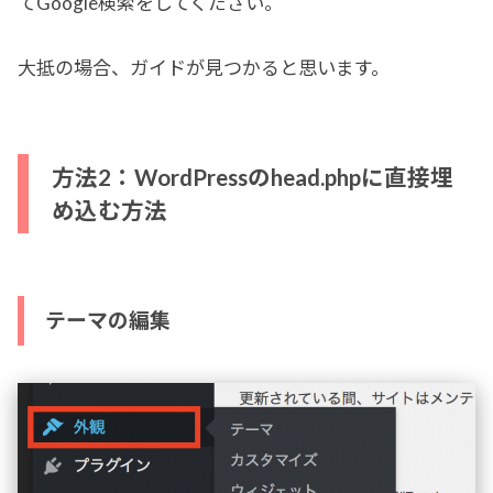
てGoogle検索をしてください。
大抵の場合、ガイドが見つかると思います。
方法2：WordPressのhead.phpに直接埋
め込む方法
テーマの編集