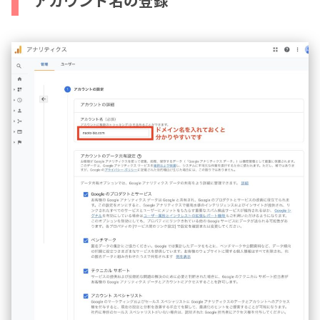
アカウント名の登録