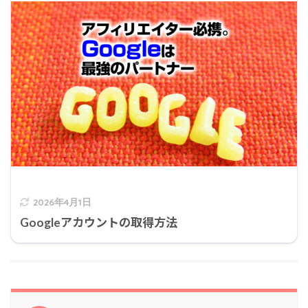
2026年4月1日
Googleアカウントの取得方法