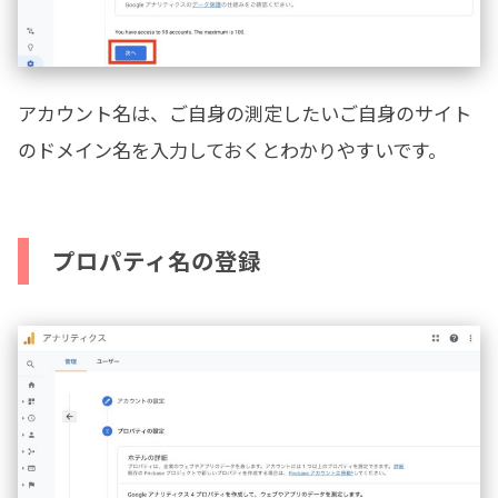
アカウント名は、ご自身の測定したいご自身のサイト
のドメイン名を入力しておくとわかりやすいです。
プロパティ名の登録