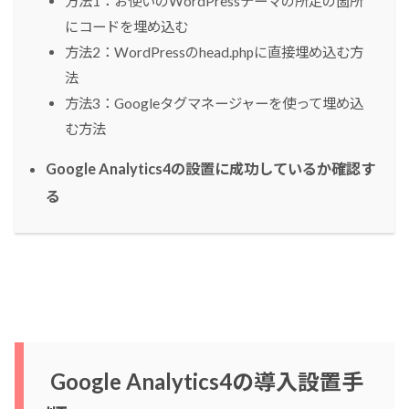
方法1：お使いのWordPressテーマの所定の箇所
にコードを埋め込む
方法2：WordPressのhead.phpに直接埋め込む方
法
方法3：Googleタグマネージャーを使って埋め込
む方法
Google Analytics4の設置に成功しているか確認す
る
Google Analytics4の導入設置手