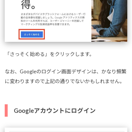
「さっそく始める」をクリックします。
なお、Googleのログイン画面デザインは、かなり頻繁
に変わりますので上記の通りでないかもしれません。
Googleアカウントにログイン