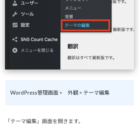
WordPress管理画面 > 外観 > テーマ編集
「テーマ編集」画面を開きます。