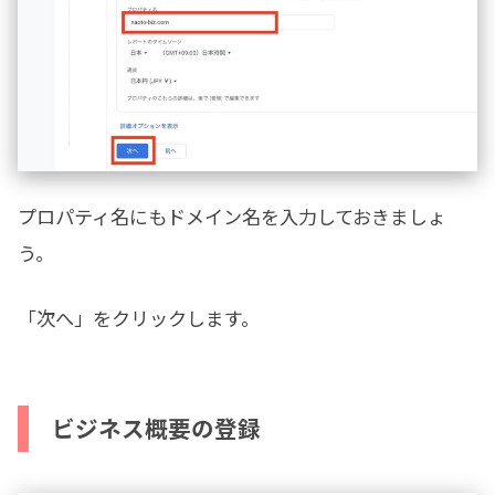
プロパティ名にもドメイン名を入力しておきましょ
う。
「次へ」をクリックします。
ビジネス概要の登録