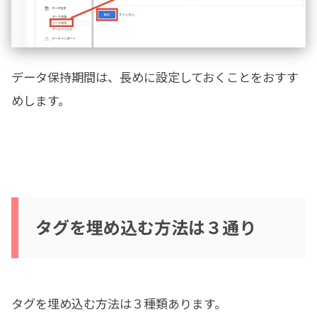
データ保持期間は、長めに設定しておくことをおすす
めします。
タグを埋め込む方法は３通り
タグを埋め込む方法は３種類あります。