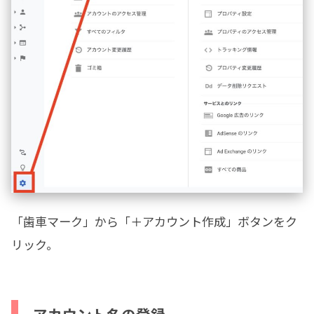
「歯車マーク」から「＋アカウント作成」ボタンをク
リック。