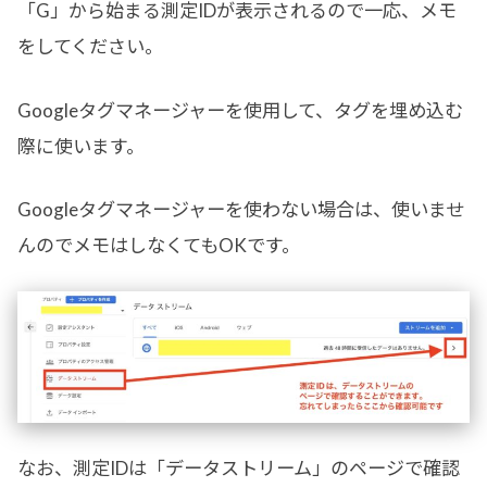
「G」から始まる測定IDが表示されるので一応、メモ
をしてください。
Googleタグマネージャーを使用して、タグを埋め込む
際に使います。
Googleタグマネージャーを使わない場合は、使いませ
んのでメモはしなくてもOKです。
なお、測定IDは「データストリーム」のページで確認