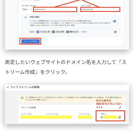
測定したいウェブサイトのドメイン名を入力して「ス
トリーム作成」をクリック。