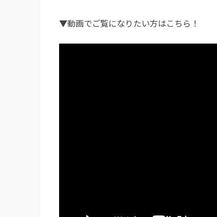
▼動画でご覧になりたい方はこちら！