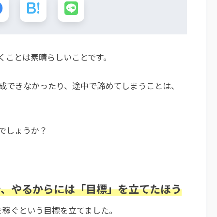
くことは素晴らしいことです。
成できなかったり、途中で諦めてしまうことは、
。
でしょうか？
で、やるからには「目標」を立てたほう
を稼ぐという目標を立てました。