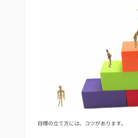
目標の立て方には、コツがあります。