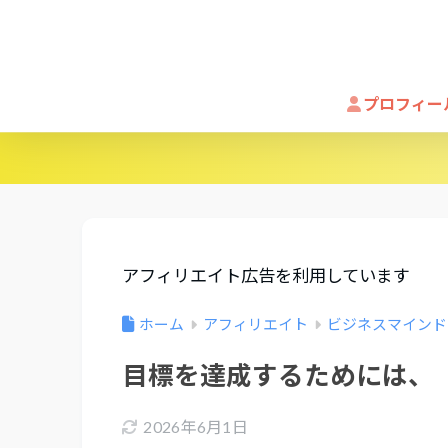
プロフィー
アフィリエイト広告を利用しています
ホーム
アフィリエイト
ビジネスマインド
目標を達成するためには、
2026年6月1日