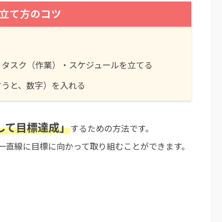
立て方のコツ
きタスク（作業）・スケジュールを立てる
言うと、数字）を入れる
して目標達成」
するための方法です。
一直線に目標に向かって取り組むことができます。