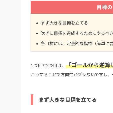
目標の
まず大きな目標を立てる
次ぎに目標を達成するためにやるべ
各目標には、定量的な指標（簡単に
「ゴールから逆算
1つ目と2つ目は、
こうすることで方向性がブレないですし、
まず大きな目標を立てる