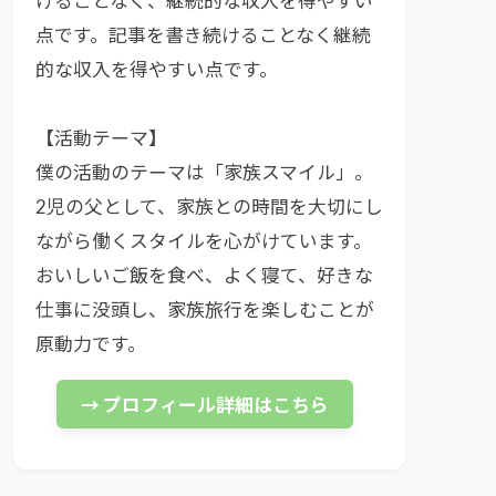
けることなく、継続的な収入を得やすい
点です。記事を書き続けることなく継続
的な収入を得やすい点です。
【活動テーマ】
僕の活動のテーマは「家族スマイル」。
2児の父として、家族との時間を大切にし
ながら働くスタイルを心がけています。
おいしいご飯を食べ、よく寝て、好きな
仕事に没頭し、家族旅行を楽しむことが
原動力です。
→ プロフィール詳細はこちら