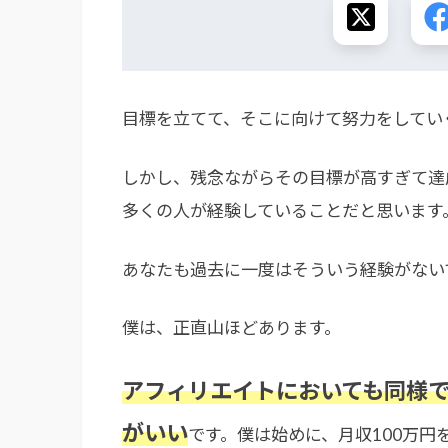
目標を立てて、そこに向けて努力をしてい
しかし、残念ながらその目標が高すぎて達
多くの人が経験していることだと思います
あなたも過去に一度はそういう経験がない
僕は、正直山ほどあります。
アフィリエイトにおいても同様
がいい
です。僕は始めに、月収100万円