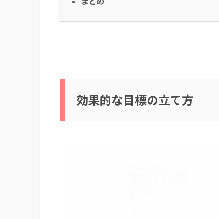
まとめ
効果的な目標の立て方