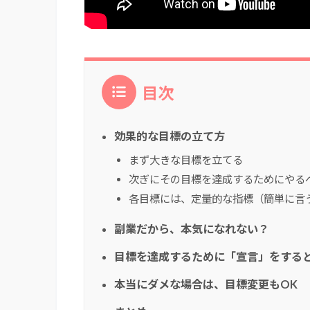
目次
効果的な目標の立て方
まず大きな目標を立てる
次ぎにその目標を達成するためにやる
各目標には、定量的な指標（簡単に言
副業だから、本気になれない？
目標を達成するために「宣言」をする
本当にダメな場合は、目標変更もOK