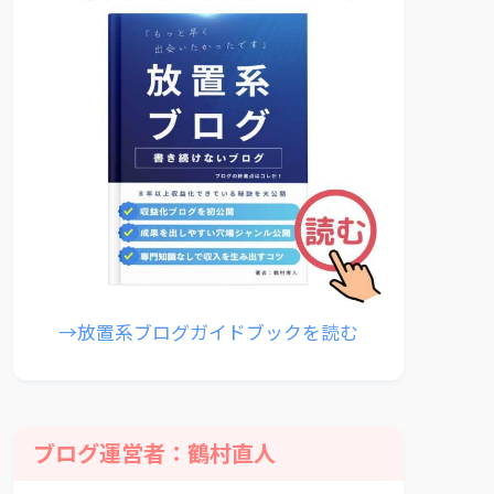
→放置系ブログガイドブックを読む
ブログ運営者：鶴村直人