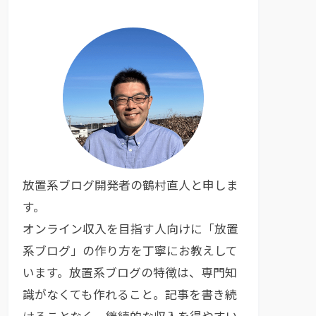
放置系ブログ開発者の鶴村直人と申しま
す。
オンライン収入を目指す人向けに「放置
系ブログ」の作り方を丁寧にお教えして
います。放置系ブログの特徴は、専門知
識がなくても作れること。記事を書き続