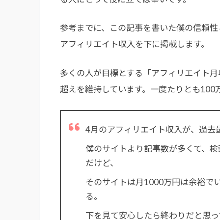
参考までに、この記事を書いた僕の信頼性
アフィリエイト収入を下に掲載します。
多くの人が目標とする「アフィリエイト月収
超えを維持しています。一度たりとも10
4月のアフィリエイト収入が、過去
僕のサイトより記事数が多くて、検
だけど、
そのサイトは月1000万円は余裕
る。
下を見て安心したら終わりだと思っ