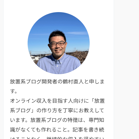
放置系ブログ開発者の鶴村直人と申しま
す。
オンライン収入を目指す人向けに「放置
系ブログ」の作り方を丁寧にお教えして
います。放置系ブログの特徴は、専門知
識がなくても作れること。記事を書き続