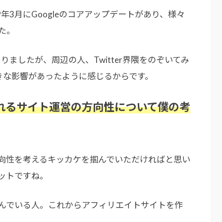
年3月にGoogleのコアアップデートがあり、様々
た。
りましたが、周辺の人、Twitter界隈をのぞいてみ
きな影響があったように感じるからです。
られるサイト運営の方向性について僕の考
向性を考えるキッカケを掴んでいただければと思い
ットですね。
んでいる人。これからアフィリエイトサイトを作