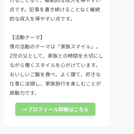
けることなく、継続的な収入を得やすい
点です。記事を書き続けることなく継続
的な収入を得やすい点です。
【活動テーマ】
僕の活動のテーマは「家族スマイル」。
2児の父として、家族との時間を大切にし
ながら働くスタイルを心がけています。
おいしいご飯を食べ、よく寝て、好きな
仕事に没頭し、家族旅行を楽しむことが
原動力です。
→ プロフィール詳細はこちら