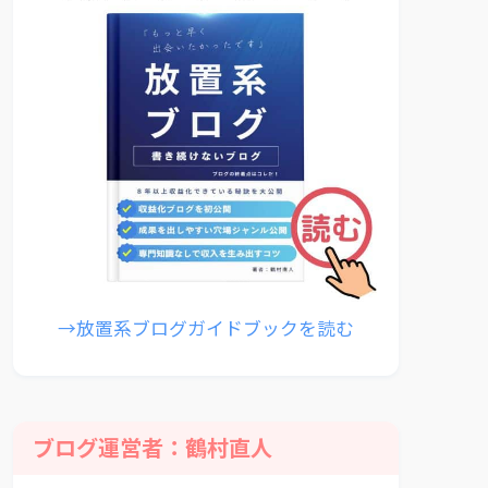
→放置系ブログガイドブックを読む
ブログ運営者：鶴村直人