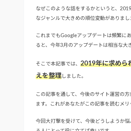
なぜこのような話をするかというと、2019
なジャンルで大きめの順位変動がありまし
これまでもGoogleアップデートは頻繁にあ
ると、今年3月のアップデートは相当な大
2019年に求め
そこで本記事では、
えを整理
しました。
この記事を通して、今後のサイト運営の方
ます。これがあなたがこの記事を読むメリ
今回大打撃を受けて、今後どうしようか悩
る人にとって役に立てば幸いです。