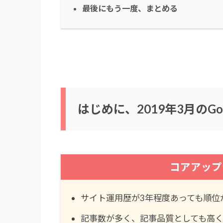
最後にもう一度、まとめる
はじめに、2019年3月のG
コアアップ
サイト運用歴が3年程度あっても順位
記事数が多く、記事品質としても高く