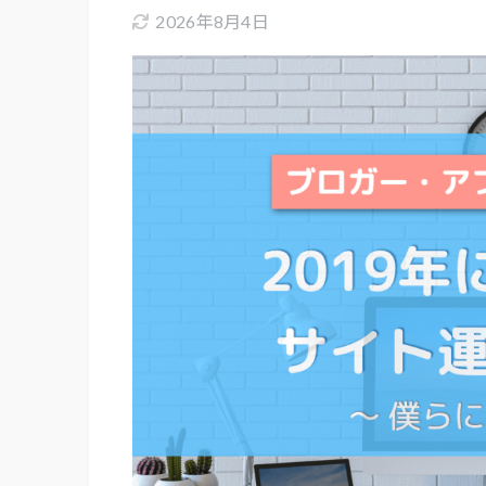
2026年8月4日