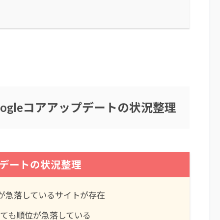
oogleコアアップデートの状況整理
デートの状況整理
が急落しているサイトが存在
ても順位が急落している