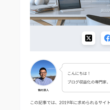
こんにちは！
ブログ収益化の専門家
鶴村直人
この記事では、2019年に求められるサイ