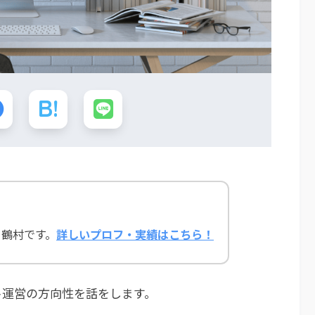
、鶴村です。
詳しいプロフ・実績はこちら！
ト運営の方向性を話をします。