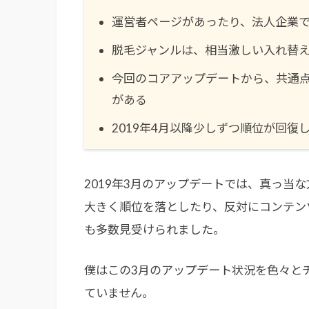
運営者ページがあったり、法人企業
脱毛ジャンルは、相当激しい入れ替
今回のコアアップデートから、共通点
がある
2019年4月以降少しずつ順位が回
2019年3月のアップデートでは、真っ当
大きく順位を落としたり、反対にコンテン
も多数見受けられました。
僕はこの3月のアップデート状況を色々と
ていません。