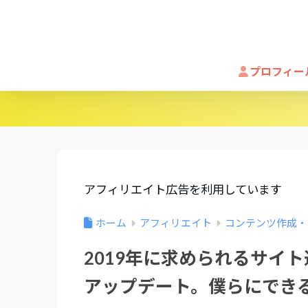
プロフィー
アフィリエイト広告を利用しています
ホーム
アフィリエイト
コンテンツ作成・
2019年に求められるサイト
アップデート。僕らにでき