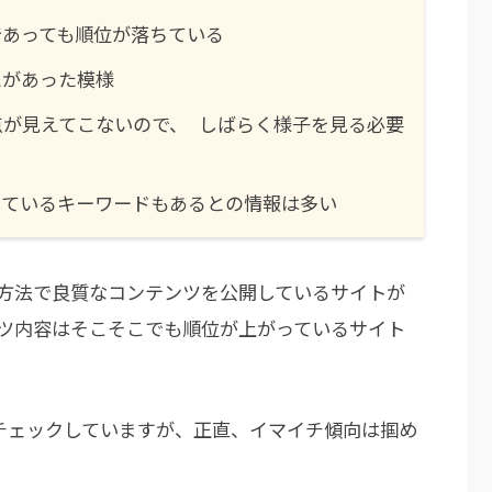
であっても順位が落ちている
えがあった模様
が見えてこないので、 しばらく様子を見る必要
復しているキーワードもあるとの情報は多い
な方法で良質なコンテンツを公開しているサイトが
ツ内容はそこそこでも順位が上がっているサイト
チェックしていますが、正直、イマイチ傾向は掴め