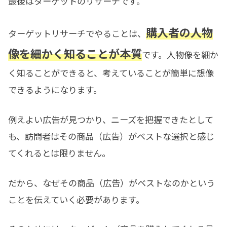
最後はターゲットのリサーチです。
購入者の人物
ターゲットリサーチでやることは、
像を細かく知ることが本質
です。人物像を細か
く知ることができると、考えていることが簡単に想像
できるようになります。
例えよい広告が見つかり、ニーズを把握できたとして
も、訪問者はその商品（広告）がベストな選択と感じ
てくれるとは限りません。
だから、なぜその商品（広告）がベストなのかという
ことを伝えていく必要があります。