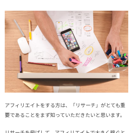
アフィリエイトをする方は、「リサーチ」がとても重
要であることをまず知っていただきたいと思います。
リサーチを飛ばして、アフィリエイトで大きく稼ぐと