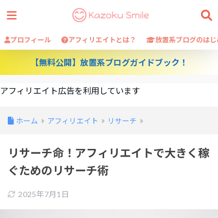
プロフィール
アフィリエイトとは？
放置系ブログのはじ
【無料公開】放置系ブログガイドブック！
アフィリエイト広告を利用しています
ホーム
アフィリエイト
リサーチ
リサーチ命！アフィリエイトで大きく稼
ぐためのリサーチ術
2025年7月1日