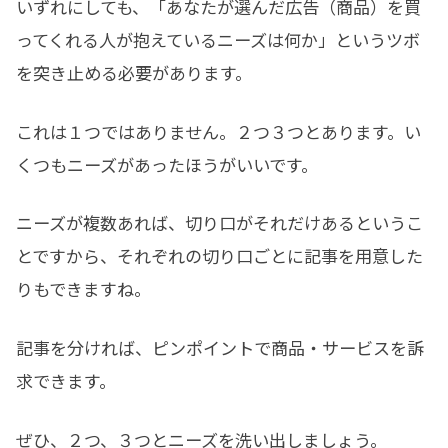
いずれにしても、「あなたが選んだ広告（商品）を買
ってくれる人が抱えているニーズは何か」というツボ
を突き止める必要があります。
これは１つではありません。２つ３つとあります。い
くつもニーズがあったほうがいいです。
ニーズが複数あれば、切り口がそれだけあるというこ
とですから、それぞれの切り口ごとに記事を用意した
りもできますね。
記事を分ければ、ピンポイントで商品・サービスを訴
求できます。
ぜひ、２つ、３つとニーズを洗い出しましょう。