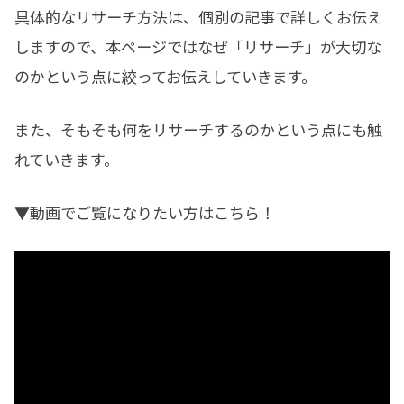
具体的なリサーチ方法は、個別の記事で詳しくお伝え
しますので、本ページではなぜ「リサーチ」が大切な
のかという点に絞ってお伝えしていきます。
また、そもそも何をリサーチするのかという点にも触
れていきます。
▼動画でご覧になりたい方はこちら！