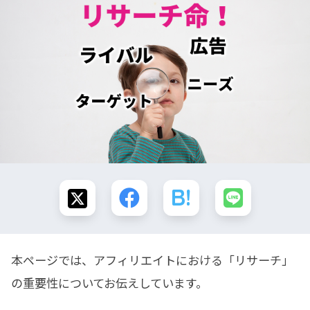
本ページでは、アフィリエイトにおける「リサーチ」
の重要性についてお伝えしています。