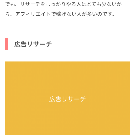
でも、リサーチをしっかりやる人はとても少ないか
ら、アフィリエイトで稼げない人が多いのです。
広告リサーチ