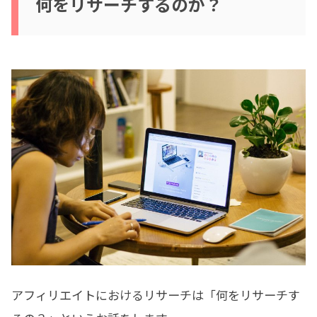
何をリサーチするのか？
アフィリエイトにおけるリサーチは「何をリサーチす