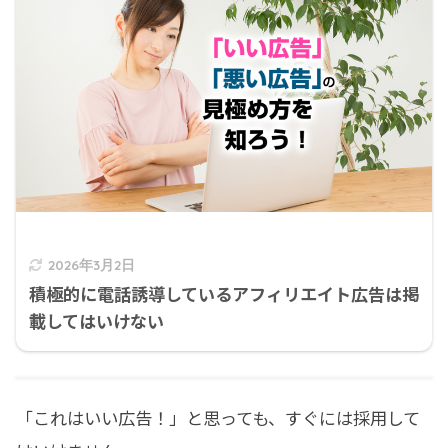
2026年3月2日
積極的に電話誘導しているアフィリエイト広告は掲
載してはいけない
「これはいい広告！」と思っても、すぐには採用して