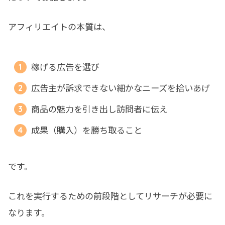
アフィリエイトの本質は、
稼げる広告を選び
広告主が訴求できない細かなニーズを拾いあげ
商品の魅力を引き出し訪問者に伝え
成果（購入）を勝ち取ること
です。
これを実行するための前段階としてリサーチが必要に
なります。