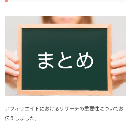
アフィリエイトにおけるリサーチの重要性についてお
伝えしました。