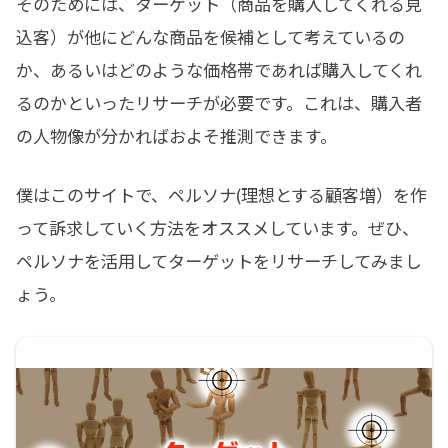
そのためには、ターゲット（商品を購入してくれる見
込客）が他にどんな商品を候補として考えているの
か、あるいはどのような価格帯であれば購入してくれ
るのかといったリサーチが必要です。これは、購入者
の人物像が分かればおよそ推測できます。
僕はこのサイトで、ペルソナ(理想とする顧客増）を作
って訴求していく方法をオススメしています。ぜひ、
ペルソナを活用してターゲットをリサーチしてみまし
ょう。