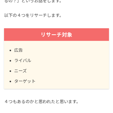
るの？」というお話をします。
以下の４つをリサーチします。
リサーチ対象
広告
ライバル
ニーズ
ターゲット
４つもあるのかと思われたと思います。