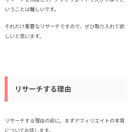
いうことは難しいです。
それだけ重要なリサーチですので、ぜひ取り入れて欲
しいと思います。
リサーチする理由
リサーチする理由の前に、まずアフィリエイトの本質
についてお話します。