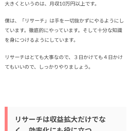
大きくというのは、月収10万円以上です。
僕は、「リサーチ」は手を一切抜かずにやるようにし
ています。徹底的にやっています。そして十分な知識
を身につけるようにしています。
リサーチはとても大事なので、３日かけても４日かけ
てもいいので、しっかりやりましょう。
リサーチは収益拡大だけでな
く、効率化にも役に立つ