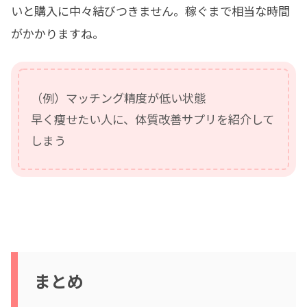
いと購入に中々結びつきません。稼ぐまで相当な時間
がかかりますね。
（例）マッチング精度が低い状態
早く痩せたい人に、体質改善サプリを紹介して
しまう
まとめ