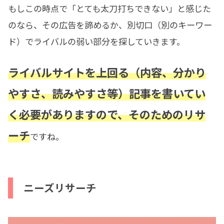
もしこの時点で「とても太刀打ちできない」と感じた
のなら、その広告を諦めるか、別切口（別のキーワー
ド）でライバルの弱い部分を探していきます。
ライバルサイトを上回る（内容、分かり
やすさ、読みやすさ等）記事を書いてい
く必要がありますので、そのためのリサ
ーチ
ですね。
ニーズリサーチ