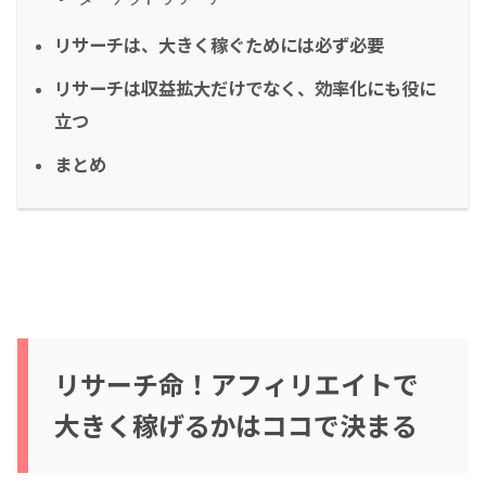
リサーチは、大きく稼ぐためには必ず必要
リサーチは収益拡大だけでなく、効率化にも役に
立つ
まとめ
リサーチ命！アフィリエイトで
大きく稼げるかはココで決まる