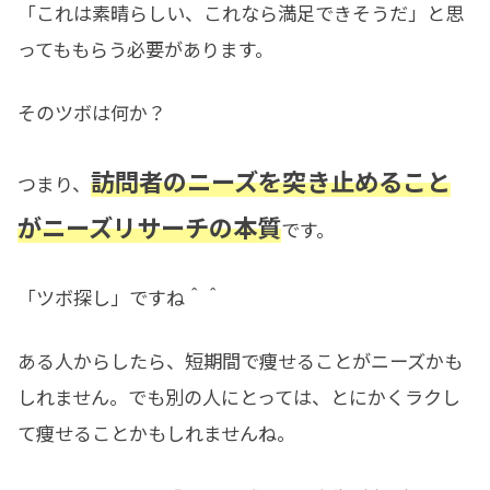
「これは素晴らしい、これなら満足できそうだ」と思
ってももらう必要があります。
そのツボは何か？
訪問者のニーズを突き止めること
つまり、
がニーズリサーチの本質
です。
「ツボ探し」ですね＾＾
ある人からしたら、短期間で痩せることがニーズかも
しれません。でも別の人にとっては、とにかくラクし
て痩せることかもしれませんね。