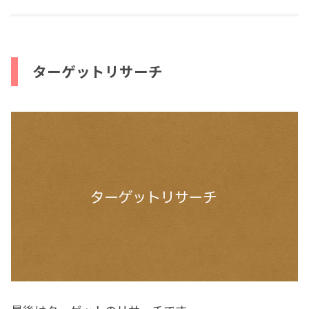
ターゲットリサーチ