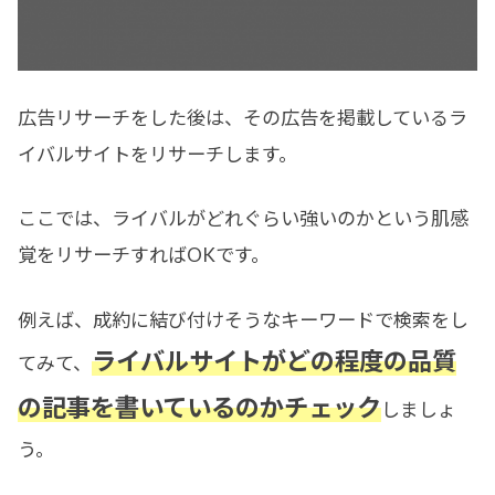
広告リサーチをした後は、その広告を掲載しているラ
イバルサイトをリサーチします。
ここでは、ライバルがどれぐらい強いのかという肌感
覚をリサーチすればOKです。
例えば、成約に結び付けそうなキーワードで検索をし
ライバルサイトがどの程度の品質
てみて、
の記事を書いているのかチェック
しましょ
う。