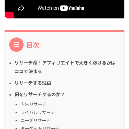
目次
リサーチ命！アフィリエイトで大きく稼げるかは
ココで決まる
リサーチする理由
何をリサーチするのか？
広告リサーチ
ライバルリサーチ
ニーズリサーチ
ターゲットリサーチ