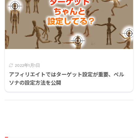
2022年1月1日
アフィリエイトではターゲット設定が重要、ペル
ソナの設定方法を公開