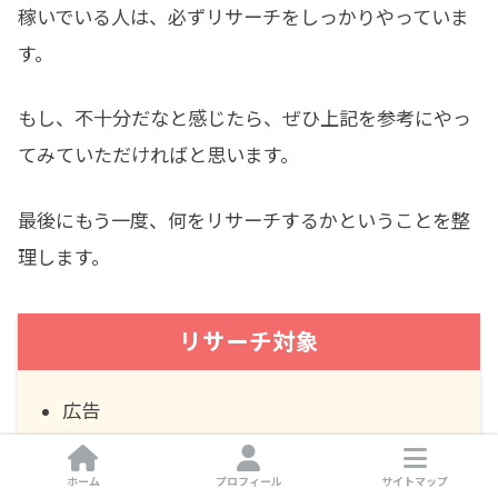
稼いでいる人は、必ずリサーチをしっかりやっていま
す。
もし、不十分だなと感じたら、ぜひ上記を参考にやっ
てみていただければと思います。
最後にもう一度、何をリサーチするかということを整
理します。
リサーチ対象
広告
ライバル
ホーム
プロフィール
サイトマップ