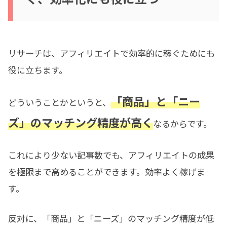
リサーチは、アフィリエイトで効率的に稼ぐためにも
役に立ちます。
「商品」と「ニー
どういうことかというと、
ズ」のマッチング精度が高く
なるからです。
これにより少ない記事数でも、アフィリエイトの成果
を極限まで高めることができます。効率よく稼げま
す。
反対に、「商品」と「ニーズ」のマッチング精度が低