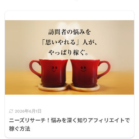
2026年6月1日
ニーズリサーチ！悩みを深く知りアフィリエイトで
稼ぐ方法