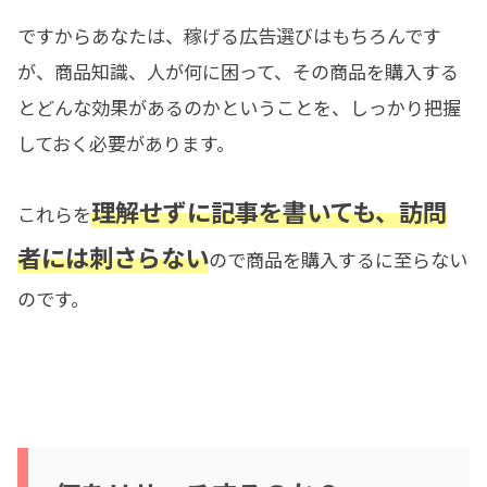
ですからあなたは、稼げる広告選びはもちろんです
が、商品知識、人が何に困って、その商品を購入する
とどんな効果があるのかということを、しっかり把握
しておく必要があります。
理解せずに記事を書いても、訪問
これらを
者には刺さらない
ので商品を購入するに至らない
のです。