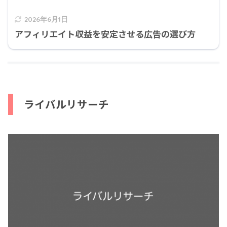
2026年6月1日
アフィリエイト収益を安定させる広告の選び方
ライバルリサーチ