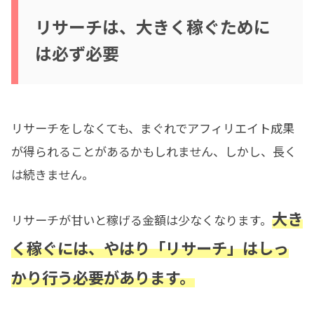
リサーチは、大きく稼ぐために
は必ず必要
リサーチをしなくても、まぐれでアフィリエイト成果
が得られることがあるかもしれません、しかし、長く
は続きません。
大き
リサーチが甘いと稼げる金額は少なくなります。
く稼ぐには、やはり「リサーチ」はしっ
かり行う必要があります。