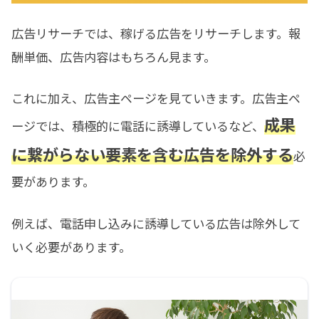
広告リサーチでは、稼げる広告をリサーチします。報
酬単価、広告内容はもちろん見ます。
これに加え、広告主ページを見ていきます。広告主ペ
成果
ージでは、積極的に電話に誘導しているなど、
に繋がらない要素を含む広告を除外する
必
要があります。
例えば、電話申し込みに誘導している広告は除外して
いく必要があります。