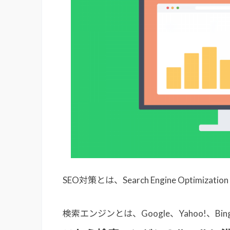
SEO対策とは、Search Engine Optim
検索エンジンとは、Google、Yahoo!、