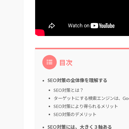
目次
SEO対策の全体像を理解する
SEO対策とは？
ターゲットにする検索エンジンは、Goo
SEO対策により得られるメリット
SEO対策のデメリット
SEO対策には、大きく３軸ある