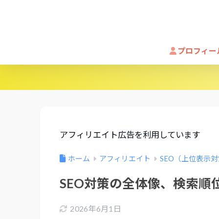
プロフィー
アフィリエイト広告を利用しています
ホーム
アフィリエイト
SEO（上位表示
SEO対策の全体像、検索順
2026年6月1日