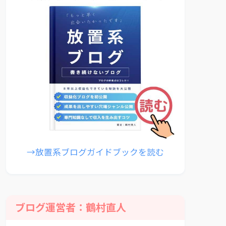
→放置系ブログガイドブックを読む
ブログ運営者：鶴村直人