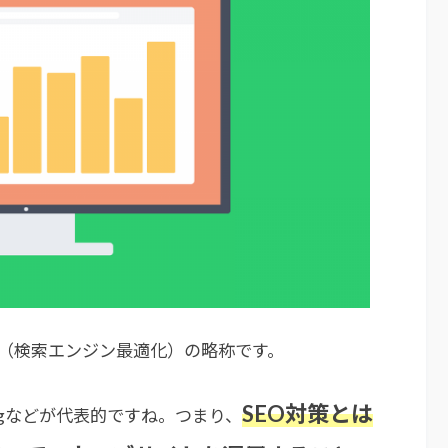
ization（検索エンジン最適化）の略称です。
SEO対策とは
Bingなどが代表的ですね。つまり、