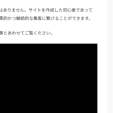
ではありません。サイトを作成した初心者であって
果的かつ継続的な集客に繋げることができます。
記事とあわせてご覧ください。