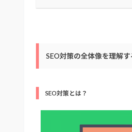
SEO対策の全体像を理解す
SEO対策とは？