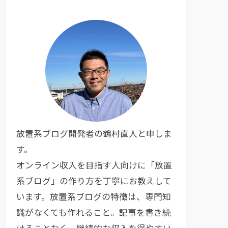
放置系ブログ開発者の鶴村直人と申しま
す。
オンライン収入を目指す人向けに「放置
系ブログ」の作り方を丁寧にお教えして
います。放置系ブログの特徴は、専門知
識がなくても作れること。記事を書き続