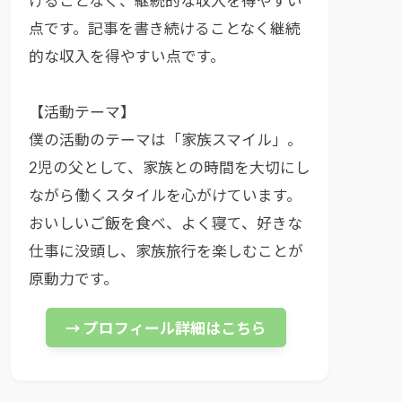
けることなく、継続的な収入を得やすい
点です。記事を書き続けることなく継続
的な収入を得やすい点です。
【活動テーマ】
僕の活動のテーマは「家族スマイル」。
2児の父として、家族との時間を大切にし
ながら働くスタイルを心がけています。
おいしいご飯を食べ、よく寝て、好きな
仕事に没頭し、家族旅行を楽しむことが
原動力です。
→ プロフィール詳細はこちら