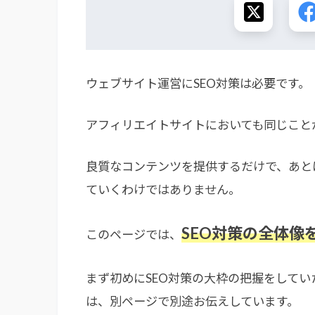
ウェブサイト運営にSEO対策は必要です。
アフィリエイトサイトにおいても同じこと
良質なコンテンツを提供するだけで、あとは
ていくわけではありません。
SEO対策の全体像
このページでは、
まず初めにSEO対策の大枠の把握をして
は、別ページで別途お伝えしています。