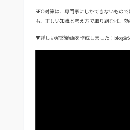
SEO対策は、専門家にしかできないもの
も、正しい知識と考え方で取り組むば、効
▼詳しい解説動画を作成しました！blog